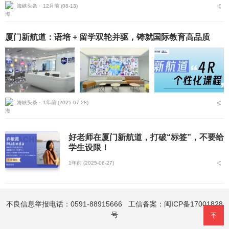
海峡头条 ⋅
12月前 (08-13)
厦门新航道：语培 + 留学双轮并驱，铸就国际教育高品质
海峡头条 ⋅
1年前 (2025-07-28)
好老师在厦门新航道，打破“标签”，不要给
学生设限！
1年前 (2025-06-27)
不良信息举报电话：0591-88915666 工信备案：
闽ICP备17001828
号