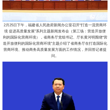
2月25日下午，福建省人民政府新闻办公室召开“打造一流营商环
境 促进高质量发展”系列主题新闻发布会（第三场：营造开放便
利的国际化营商环境），省商务厅党组书记、厅长黄河明围绕“营
造开放便利的国际化营商环境”主题介绍了省商务厅在打造国际化
营商环境、推动商务高质量发展方面的工作情况，并回答记者提
问。