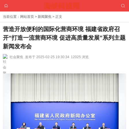
当前位置：
网站首页
>
新闻聚焦
> 正文
营造开放便利的国际化营商环境 福建省政府召
开“打造一流营商环境 促进高质量发展”系列主题
新闻发布会
社会聚焦 .
发布于 2025-02-25 19:30:34
12025 浏览