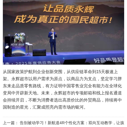
从国家政策护航到企业创新突围，从供应链革命到15天极速上
架。永辉超市以用户需求为原点，以商品力为支点，坚定学习胖
东来走品质零售路线，有力证明中国零售业完全有能力在全球化
变局中开辟新天地。未来，永辉超市的专项邮箱和线上报名通道
会持续开启，不断为消费者选出高质价比的外贸商品，持续将中
国制造的星光，汇聚成照亮内需市场的银河。
上一篇：
告别被动学习！新航道4R个性化方案：双向互动教学，让孩