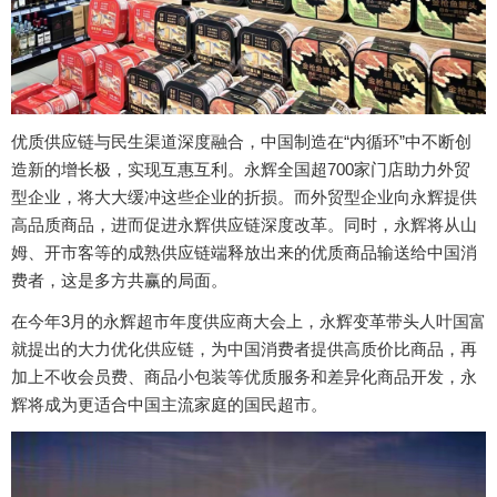
优质供应链与民生渠道深度融合，中国制造在“内循环”中不断创
造新的增长极，实现互惠互利。永辉全国超700家门店助力外贸
型企业，将大大缓冲这些企业的折损。而外贸型企业向永辉提供
高品质商品，进而促进永辉供应链深度改革。同时，永辉将从山
姆、开市客等的成熟供应链端释放出来的优质商品输送给中国消
费者，这是多方共赢的局面。
在今年3月的永辉超市年度供应商大会上，永辉变革带头人叶国富
就提出的大力优化供应链，为中国消费者提供高质价比商品，再
加上不收会员费、商品小包装等优质服务和差异化商品开发，永
辉将成为更适合中国主流家庭的国民超市。