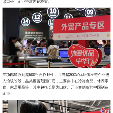
出口受阻企业搭建内销桥梁。
专项邮箱收到超500封合作邮件，并与超300家优质供应链企业进
入洽谈阶段，品类覆盖范围广泛，主要集中在冷冻食品、休闲零
食、家居用品等，其中包括长期为山姆、开市客供货的中国制造
企业。