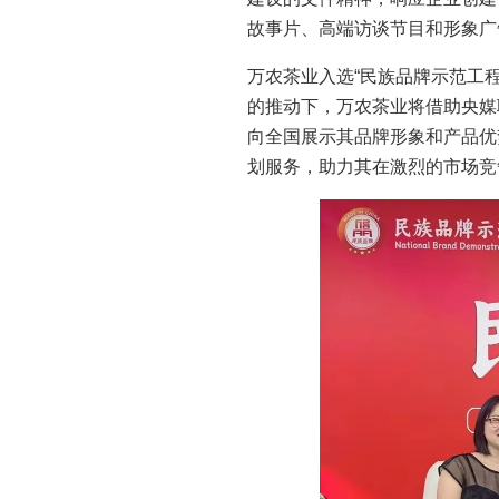
故事片、高端访谈节目和形象广
万农茶业入选“民族品牌示范工
的推动下，万农茶业将借助央媒
向全国展示其品牌形象和产品优
划服务，助力其在激烈的市场竞