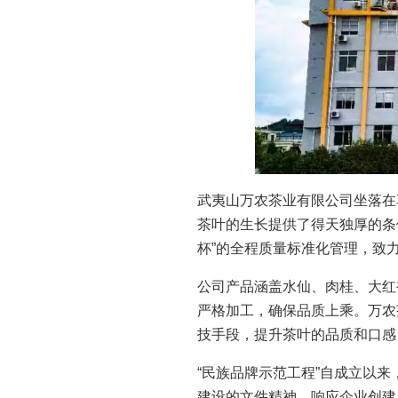
武夷山万农茶业有限公司坐落在
茶叶的生长提供了得天独厚的条
杯”的全程质量标准化管理，致
公司产品涵盖水仙、肉桂、大红
严格加工，确保品质上乘。万农
技手段，提升茶叶的品质和口感
“民族品牌示范工程”自成立以
建设的文件精神，响应企业创建