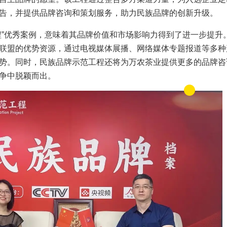
告，并提供品牌咨询和策划服务，助力民族品牌的创新升级。
程”优秀案例，意味着其品牌价值和市场影响力得到了进一步提升
联盟的优势资源，通过电视媒体展播、网络媒体专题报道等多种
势。同时，民族品牌示范工程还将为万农茶业提供更多的品牌咨
争中脱颖而出。