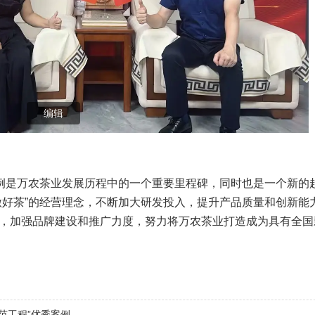
编辑
案例是万农茶业发展历程中的一个重要里程碑，同时也是一个新的
做好茶”的经营理念，不断加大研发投入，提升产品质量和创新能
，加强品牌建设和推广力度，努力将万农茶业打造成为具有全国
范工程”优秀案例