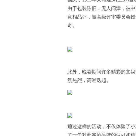
由于包装陈旧，无人问津，被中
竞相品评，被高级评审委员会授
奇。
此外，晚宴期间许多精彩的文娱
氛热烈，高潮迭起。
通过这样的活动，不仅体验了小
了一份对此酱酒品牌的认可和信