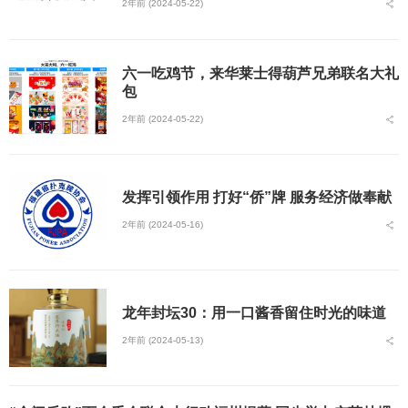
2年前 (2024-05-22)
六一吃鸡节，来华莱士得葫芦兄弟联名大礼
包
2年前 (2024-05-22)
发挥引领作用 打好“侨”牌 服务经济做奉献
2年前 (2024-05-16)
龙年封坛30：用一口酱香留住时光的味道
2年前 (2024-05-13)