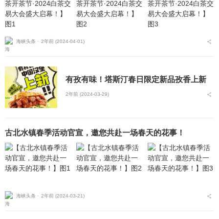
海峡头条 ⋅
2年前 (2024-04-01)
有孜有味！塔斯汀春日限定新品孜香上新
2年前 (2024-03-29)
​古北水镇春季活动官宣，邀您共赴一场春天的花事！
海峡头条 ⋅
2年前 (2024-03-21)