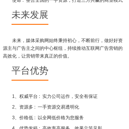
使命 :
整合全国的一手资源，打造三方共赢的商业模式
未来发展
未来，媒体采购网始终秉持初心，不断前行，做好好资
源主与广告主之间的中心枢纽，持续推动互联网广告营销的
高效化，让营销带来真正的价值。
平台优势
1、权威平台 :
实力公司运作，安全有保证
2、资源多 :
一手资源交易透明化
3、价格低 :
以全网低价格为您服务
4、优势发稿 :
高效率高服务，效果立竿见影