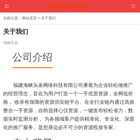
当前位置：
网站首页
> 关于我们
关于我们
海峡头条
公司介绍
福建海峡头条网络科技有限公司秉着为企业轻松做推广
的经营理念，旨在为用户打造一个一手优质资源，全网低价
格， 收录有保障的资源供应链平台。在全行业链内通过高效
整合一手资源，自助选择心仪资源，一键发布轻松省力，数
据实时监测分析， 为各领域客户提供精准化、专业化、深度
化的推广服务。是您身边必不可少的资源投放专家。