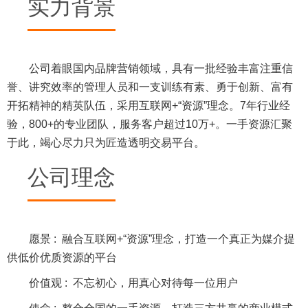
实力背景
公司着眼国内品牌营销领域，具有一批经验丰富注重信
誉、讲究效率的管理人员和一支训练有素、勇于创新、富有
开拓精神的精英队伍，采用互联网+“资源”理念。7年行业经
验，800+的专业团队，服务客户超过10万+。一手资源汇聚
于此，竭心尽力只为匠造透明交易平台。
公司理念
愿景 :
融合互联网+“资源”理念，打造一个真正为媒介提
供低价优质资源的平台
价值观 :
不忘初心，用真心对待每一位用户